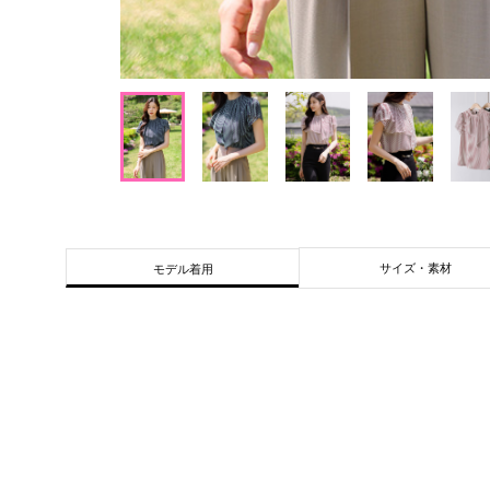
サイズ・素材
モデル着用