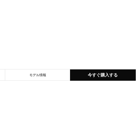
今すぐ購入する
モデル情報