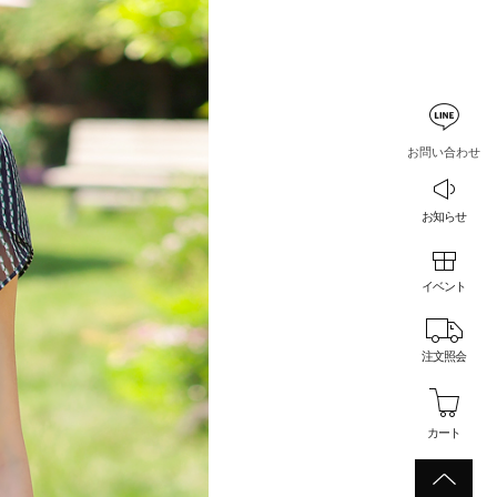
お問い合わせ
お知らせ
イベント
注文照会
カート