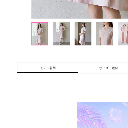
サイズ・素材
モデル着用