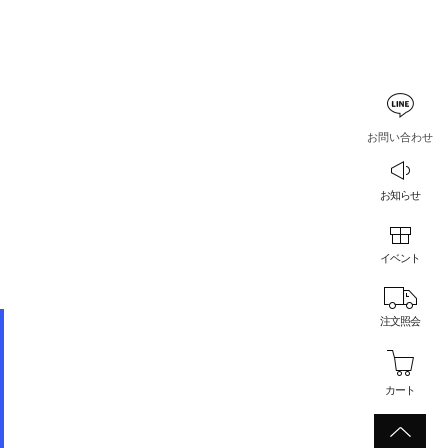
お問い合わせ
お知らせ
イベント
注文照会
カート