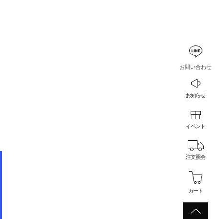
お問い合わせ
お知らせ
イベント
注文照会
カート