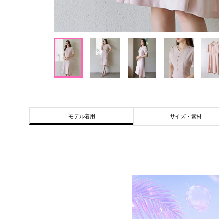
サイズ・素材
モデル着用