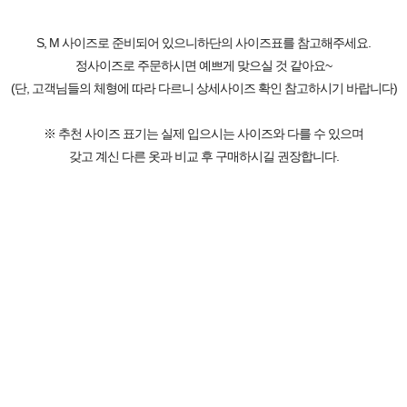
S, M 사이즈로 준비되어 있으니하단의 사이즈표를 참고해주세요.
정사이즈로 주문하시면 예쁘게 맞으실 것 같아요~
(단, 고객님들의 체형에 따라 다르니 상세사이즈 확인 참고하시기 바랍니다)
※ 추천 사이즈 표기는 실제 입으시는 사이즈와 다를 수 있으며
갖고 계신 다른 옷과 비교 후 구매하시길 권장합니다.