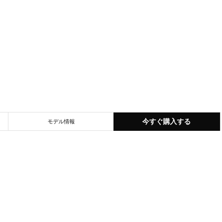
今すぐ購入する
モデル情報