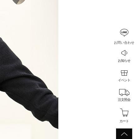
お問い合わせ
お知らせ
イベント
注文照会
カート