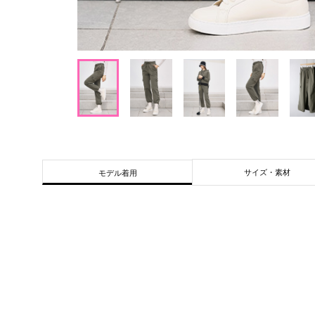
サイズ・素材
モデル着用