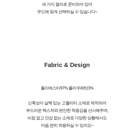
세 가지 컬러로 준비되어 있어
무드에 맞게 선택하실 수 있습니다~
Fabric & Design
폴리에스터97% 폴리우레탄3%
신축성이 살짝 있는 고퀄리티 소재로 제작되어
부드러운 텍스처와 편안한 착용감을 선사해주며,
비침 없고 안감 없는 소재로 다양한 상황에서도
마음 편히 착용하실 수 있어요~