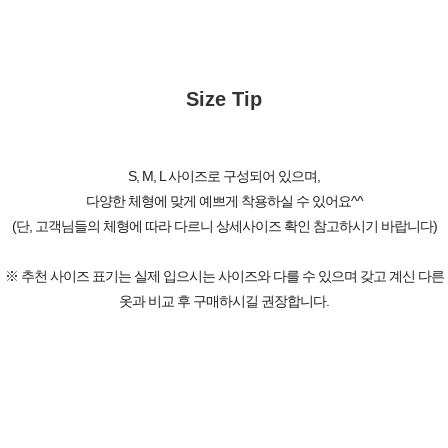
Size Tip
S, M, L 사이즈로 구성되어 있으며,
다양한 체형에 맞게 예쁘게 착용하실 수 있어요^^
(단, 고객님들의 체형에 따라 다르니 상세사이즈 확인 참고하시기 바랍니다)
※ 추천 사이즈 표기는 실제 입으시는 사이즈와 다를 수 있으며 갖고 계신 다른
옷과 비교 후 구매하시길 권장합니다.