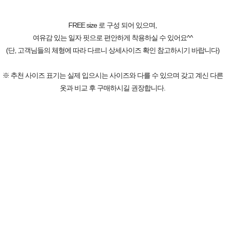
FREE size 로 구성 되어 있으며,
여유감 있는 일자 핏으로 편안하게 착용하실 수 있어요^^
(단, 고객님들의 체형에 따라 다르니 상세사이즈 확인 참고하시기 바랍니다)
※ 추천 사이즈 표기는 실제 입으시는 사이즈와 다를 수 있으며 갖고 계신 다른
옷과 비교 후 구매하시길 권장합니다.