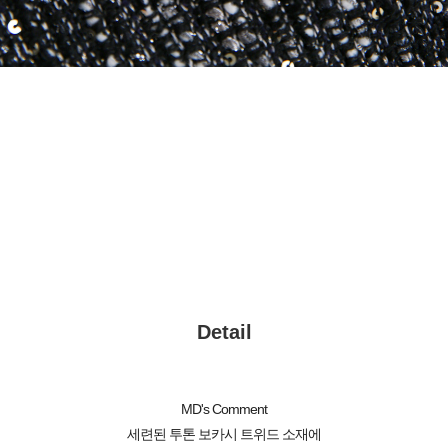
Detail
MD's Comment
세련된 투톤 보카시 트위드 소재에