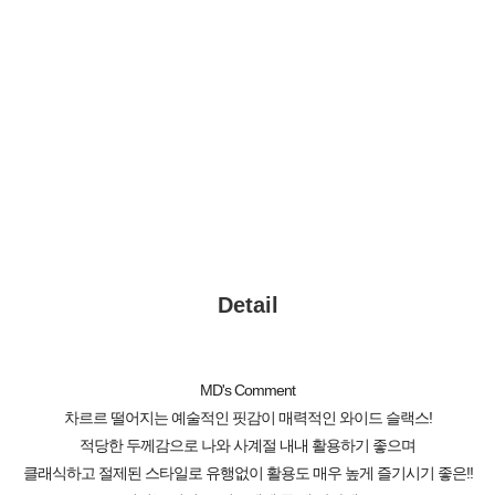
Detail
MD's Comment
차르르 떨어지는 예술적인 핏감이 매력적인 와이드 슬랙스!
적당한 두께감으로 나와 사계절 내내 활용하기 좋으며
클래식하고 절제된 스타일로 유행없이 활용도 매우 높게 즐기시기 좋은!!