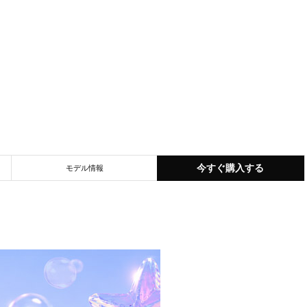
今すぐ購入する
モデル情報