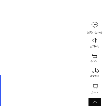
お問い合わせ
お知らせ
イベント
注文照会
カート