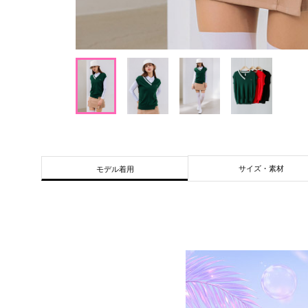
サイズ・素材
モデル着用