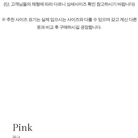
(단, 고객님들의 체형에 따라 다르니 상세사이즈 확인 참고하시기 바랍니다)
※ 추천 사이즈 표기는 실제 입으시는 사이즈와 다를 수 있으며 갖고 계신 다른
옷과 비교 후 구매하시길 권장합니다.