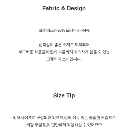
Fabric & Design
폴리에스터96% 폴리우레탄4%
신축성이 좋은 소재로 제작되어
부드러운 착용감과 함께 겨울까지 따스하게 입을 수 있는
고퀄리티 소재입니다-
Size Tip
S, M 사이즈로 구성되어 있으며,살짝 여유 있는 슬림한 핏감으로
체형 부담 없이 편안하게 착용하실 수 있어요^^