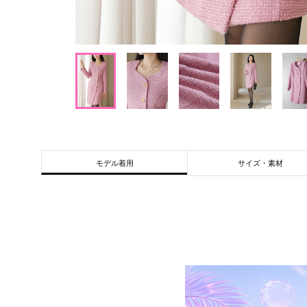
サイズ・素材
モデル着用