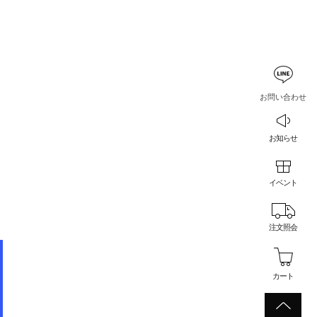
お問い合わせ
お知らせ
イベント
注文照会
カート