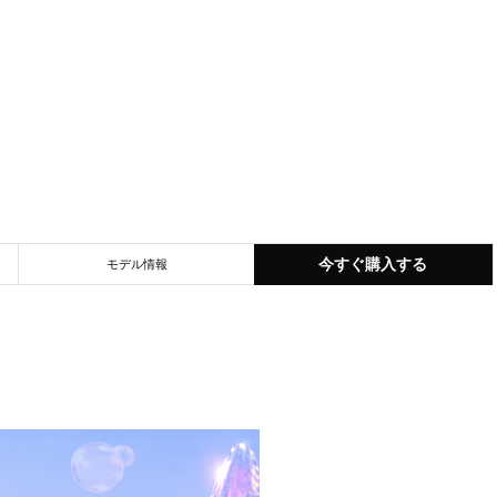
今すぐ購入する
モデル情報