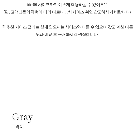
55~66 사이즈까지 예쁘게 착용하실 수 있어요^^
(단, 고객님들의 체형에 따라 다르니 상세사이즈 확인 참고하시기 바랍니다)
※ 추천 사이즈 표기는 실제 입으시는 사이즈와 다를 수 있으며 갖고 계신 다른
옷과 비교 후 구매하시길 권장합니다.