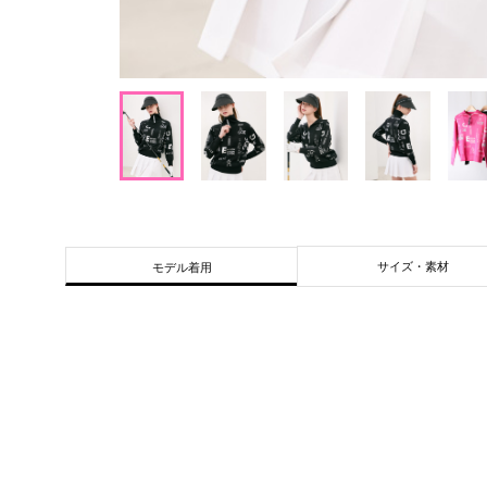
サイズ・素材
モデル着用