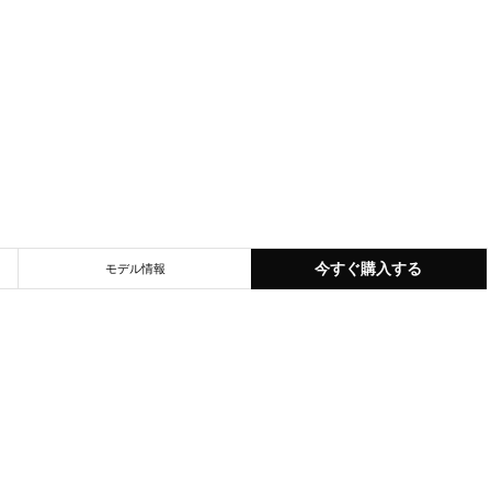
今すぐ購入する
モデル情報