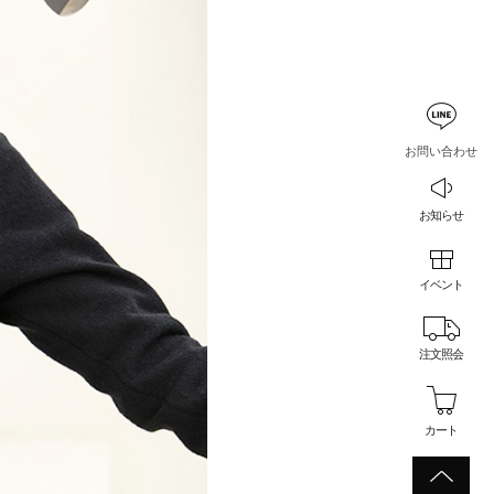
お問い合わせ
お知らせ
イベント
注文照会
カート