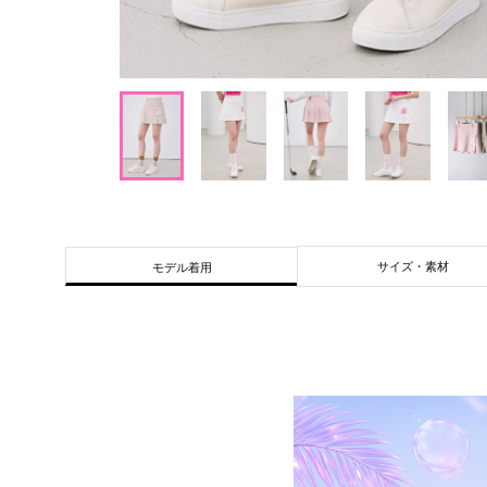
サイズ・素材
モデル着用