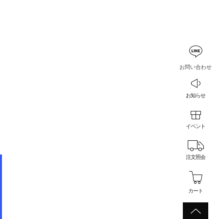
お問い合わせ
お知らせ
イベント
注文照会
カート