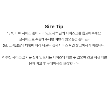
Size Tip
S, M, L, XL 사이즈 준비되어 있으니 하단의 사이즈표를 참고해주세요
정사이즈로 주문해주시면 예쁘게 맞으실것 같아요~
(단, 고객님들의 체형에 따라 다르니 상세사이즈 확인 참고하시기 바랍니다)
※ 추천 사이즈 표기는 실제 입으시는 사이즈와 다를 수 있으며 갖고 계신 다른
옷과 비교 후 구매하시길 권장합니다.