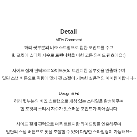
Detail
MD's Comment
허리 뒷부분의 비죠 스트랩으로 힙한 포인트를 주고
힙 포켓에 스티치 자수로 트렌디함을 더한 코튼 와이드 팬츠에요 :)
사이드 절개 핀턱으로 와이드핏의 트렌디한 실루엣을 연출해주며
밑단 스냅 버튼으로 취향에 맞게 핏 조절이 가능한 실용적인 아이템이랍니다~
Design & Fit
허리 뒷부분의 비죠 스트랩으로 개성 있는 스타일을 완성해주며
힙 포켓의 스티치 자수가 멋스러운 포인트가 되어줍니다
사이드 절개 핀턱으로 더욱 트렌디한 와이드핏을 연출해주며
밑단의 스냅 버튼으로 핏을 조절할 수 있어 다양한 스타일링이 가능해요~