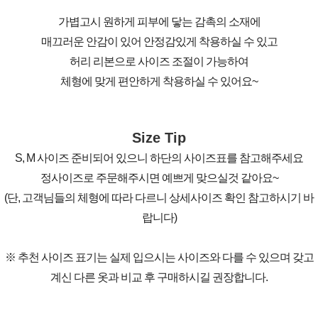
가볍고시 원하게 피부에 닿는 감촉의 소재에
매끄러운 안감이 있어 안정감있게 착용하실 수 있고
허리 리본으로 사이즈 조절이 가능하여
체형에 맞게 편안하게 착용하실 수 있어요~
Size Tip
S, M 사이즈 준비되어 있으니 하단의 사이즈표를 참고해주세요
정사이즈로 주문해주시면 예쁘게 맞으실것 같아요~
(단, 고객님들의 체형에 따라 다르니 상세사이즈 확인 참고하시기 바
랍니다)
※ 추천 사이즈 표기는 실제 입으시는 사이즈와 다를 수 있으며 갖고
계신 다른 옷과 비교 후 구매하시길 권장합니다.