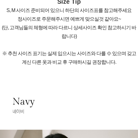
Size Tip
S, M 사이즈 준비되어 있으니 하단의 사이즈표를 참고해주세요
정사이즈로 주문해주시면 예쁘게 맞으실것 같아요~
(단, 고객님들의 체형에 따라 다르니 상세사이즈 확인 참고하시기 바
랍니다)
※ 추천 사이즈 표기는 실제 입으시는 사이즈와 다를 수 있으며 갖고
계신 다른 옷과 비교 후 구매하시길 권장합니다.