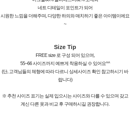
네트 디테일이 포인트가 되어
시원한 느낌을 더해주며, 다양한 하의와 매치하기 좋은 아이템이에요
~
Size Tip
FREE size 로 구성 되어 있으며,
55~66 사이즈까지 예쁘게 착용하실 수 있어요^^
(단, 고객님들의 체형에 따라 다르니 상세사이즈 확인 참고하시기 바
랍니다)
※ 추천 사이즈 표기는 실제 입으시는 사이즈와 다를 수 있으며 갖고
계신 다른 옷과 비교 후 구매하시길 권장합니다.