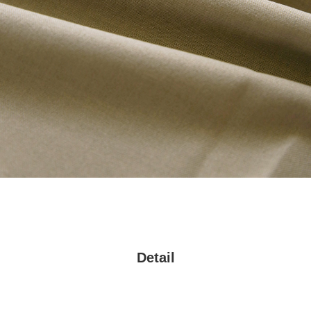
Detail