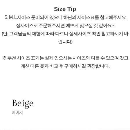
Size Tip
S, M, L 사이즈 준비되어 있으니 하단의 사이즈표를 참고해주세요
정사이즈로 주문해주시면 예쁘게 맞으실 것 같아요~
(단, 고객님들의 체형에 따라 다르니 상세사이즈 확인 참고하시기 바
랍니다)
※ 추천 사이즈 표기는 실제 입으시는 사이즈와 다를 수 있으며 갖고
계신 다른 옷과 비교 후 구매하시길 권장합니다.