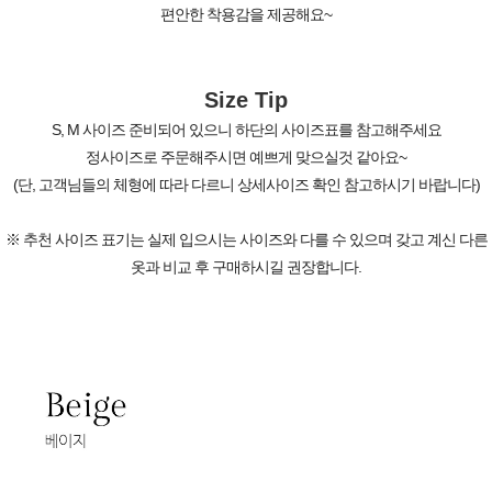
편안한 착용감을 제공해요~
Size Tip
S, M 사이즈 준비되어 있으니 하단의 사이즈표를 참고해주세요
정사이즈로 주문해주시면 예쁘게 맞으실것 같아요~
(단, 고객님들의 체형에 따라 다르니 상세사이즈 확인 참고하시기 바랍니다)
※ 추천 사이즈 표기는 실제 입으시는 사이즈와 다를 수 있으며 갖고 계신 다른
옷과 비교 후 구매하시길 권장합니다.