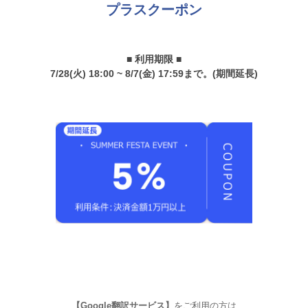
プラスクーポン
■ 利用期限 ■
7/28(火) 18:00 ~ 8/7(金) 17:59まで。(期間延長)
【Google翻訳サービス】
をご利用の方は