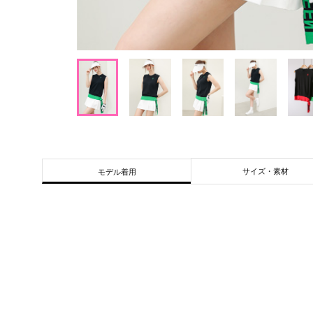
サイズ・素材
モデル着用