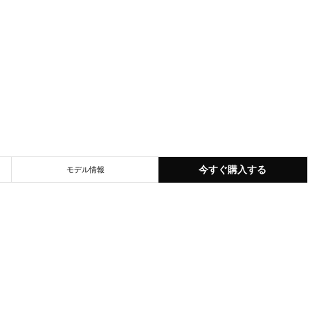
今すぐ購入する
モデル情報