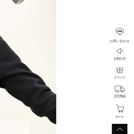
お問い合わせ
お知らせ
イベント
注文照会
カート