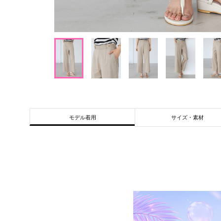
サイズ・素材
モデル着用