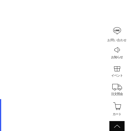
お問い合わせ
お知らせ
イベント
注文照会
カート