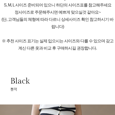
S, M, L 사이즈 준비되어 있으니 하단의 사이즈표를 참고해주세요
정사이즈로 주문해주시면 예쁘게 맞으실것 같아요~
(단, 고객님들의 체형에 따라 다르니 상세사이즈 확인 참고하시기 바
랍니다)
※ 추천 사이즈 표기는 실제 입으시는 사이즈와 다를 수 있으며 갖고
계신 다른 옷과 비교 후 구매하시길 권장합니다.