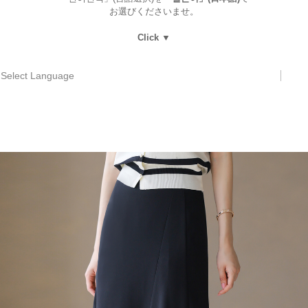
お選びくださいませ。
Click ▼
Select Language