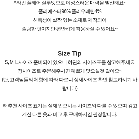
A라인 플레어 실루엣으로 여성스러운 매력을 발산해요~
폴리에스터96% 폴리우레탄4%
신축성이 살짝 있는 소재로 제작되어
슬림한 핏이지만 편안하게 착용하실 수 있어요~
Size Tip
S, M, L 사이즈 준비되어 있으니 하단의 사이즈표를 참고해주세요
정사이즈로 주문해주시면 예쁘게 맞으실것 같아요~
(단, 고객님들의 체형에 따라 다르니 상세사이즈 확인 참고하시기 바
랍니다)
※ 추천 사이즈 표기는 실제 입으시는 사이즈와 다를 수 있으며 갖고
계신 다른 옷과 비교 후 구매하시길 권장합니다.