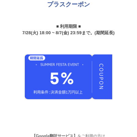
プラスクーポン
■ 利用期限 ■
7/28(火) 18:00 ~ 8/7(金) 23:59まで。(期間延長)
【Google翻訳サービス】
をご利用の方は