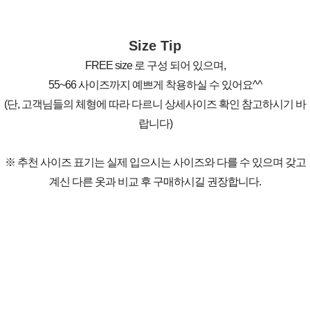
Size Tip
FREE size 로 구성 되어 있으며,
55~66 사이즈까지 예쁘게 착용하실 수 있어요^^
(단, 고객님들의 체형에 따라 다르니 상세사이즈 확인 참고하시기 바
랍니다)
※ 추천 사이즈 표기는 실제 입으시는 사이즈와 다를 수 있으며 갖고
계신 다른 옷과 비교 후 구매하시길 권장합니다.