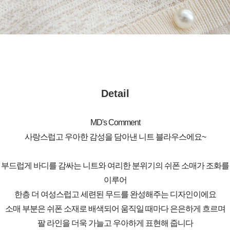
Detail
MD's Comment
사랑스럽고 우아한 감성을 담아낸 니트 블라우스에요~
부드럽게 바디를 감싸는 니트와 여리한 분위기의 쉬폰 소매가 조화를
이루어
한층 더 여성스럽고 세련된 무드를 완성해주는 디자인이에요
소매 부분은 쉬폰 소재로 배색되어 움직일 때마다 은은하게 흐르며
팔 라인을 더욱 가늘고 우아하게 표현해 줍니다