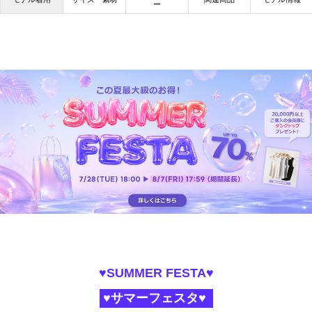
ー
♥SUMMER FESTA♥
♥サマーフェスタ♥