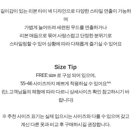
길이감이 있는 리본 타이 넥 디자인으로 다양한 스타일 연출이 가능하
며
가볍게 늘어뜨려 세련된 무드를 연출하거나
리본 매듭으로 묶어 사랑스럽고 단정한 분위기로
스타일링할 수 있어 상황에 따라 다채롭게 즐기실 수 있어요
Size Tip
FREE size 로 구성 되어 있으며,
55~66 사이즈까지 예쁘게 착용하실 수 있어요^^
(단, 고객님들의 체형에 따라 다르니 상세사이즈 확인 참고하시기 바
랍니다)
※ 추천 사이즈 표기는 실제 입으시는 사이즈와 다를 수 있으며 갖고
계신 다른 옷과 비교 후 구매하시길 권장합니다.