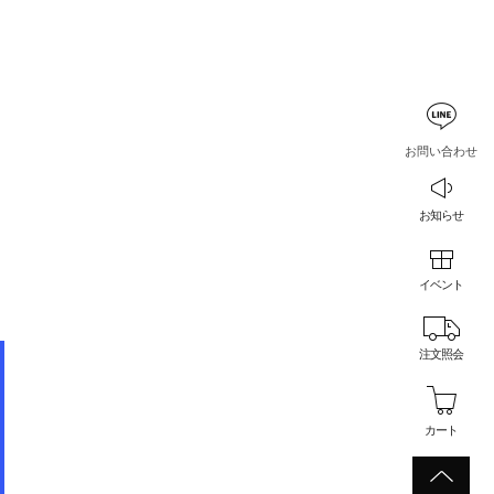
お問い合わせ
お知らせ
イベント
注文照会
カート