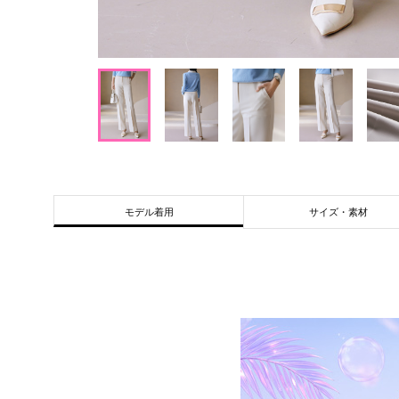
サイズ・素材
モデル着用