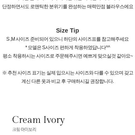
단정하면서도 로맨틱한 분위기를 완성하는 매력만점 블라우스에요
Size Tip
S ,M 사이즈 준비되어 있으니 하단의 사이즈표를 참고해주세요
* 모델은 S사이즈 편하게 착용하였답니다^^
평소 착용하시는 사이즈로 주문해주시면 예쁘게 맞으실것 같아요~
※ 추천 사이즈 표기는 실제 입으시는 사이즈와 다를 수 있으며 갖고
계신 다른 옷과 비교 후 구매하시길 권장합니다.