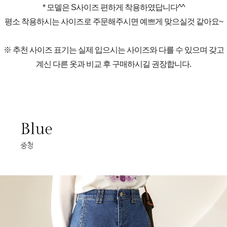
* 모델은 S사이즈 편하게 착용하였답니다^^
평소 착용하시는 사이즈로 주문해주시면 예쁘게 맞으실것 같아요~
※ 추천 사이즈 표기는 실제 입으시는 사이즈와 다를 수 있으며 갖고
계신 다른 옷과 비교 후 구매하시길 권장합니다.