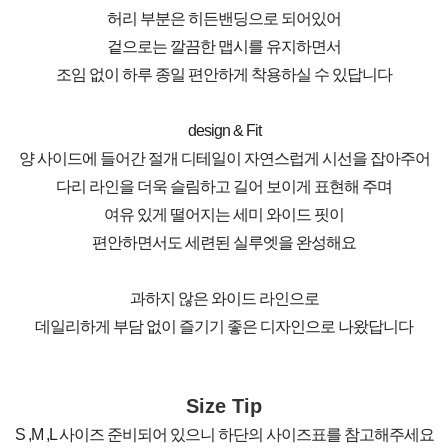
허리 부분은 히든밴딩으로 되어있어
겉으로는 깔끔한 맵시를 유지하면서
조임 없이 하루 종일 편안하게 착용하실 수 있답니다
design & Fit
양 사이드에 들어간 절개 디테일이 자연스럽게 시선을 잡아주어
다리 라인을 더욱 슬림하고 길어 보이게 표현해 주며
여유 있게 떨어지는 세미 와이드 핏이
편안하면서도 세련된 실루엣을 완성해요
과하지 않은 와이드 라인으로
데일리하게 부담 없이 즐기기 좋은 디자인으로 나왔답니다
Size Tip
S ,M ,L 사이즈 준비되어 있으니 하단의 사이즈표를 참고해주세요