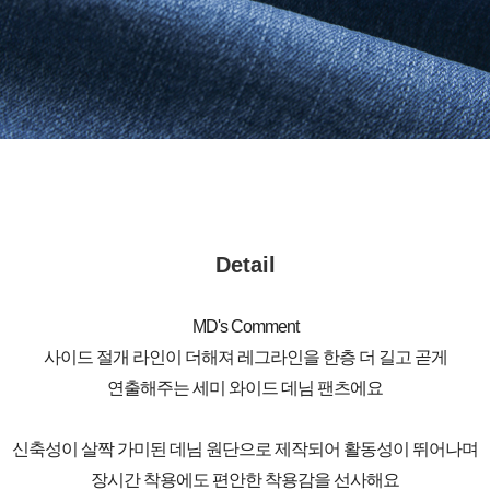
Detail
MD's Comment
사이드 절개 라인이 더해져 레그라인을 한층 더 길고 곧게
연출해주는 세미 와이드 데님 팬츠에요
신축성이 살짝 가미된 데님 원단으로 제작되어 활동성이 뛰어나며
장시간 착용에도 편안한 착용감을 선사해요