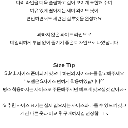
다리 라인을 더욱 슬림하고 길어 보이게 표현해 주며
여유 있게 떨어지는 세미 와이드 핏이
편안하면서도 세련된 실루엣을 완성해요
과하지 않은 와이드 라인으로
데일리하게 부담 없이 즐기기 좋은 디자인으로 나왔답니다
Size Tip
S ,M ,L 사이즈 준비되어 있으니 하단의 사이즈표를 참고해주세요
* 모델은 S사이즈 편하게 착용하였답니다^^
평소 착용하시는 사이즈로 주문해주시면 예쁘게 맞으실것 같아요~
※ 추천 사이즈 표기는 실제 입으시는 사이즈와 다를 수 있으며 갖고
계신 다른 옷과 비교 후 구매하시길 권장합니다.