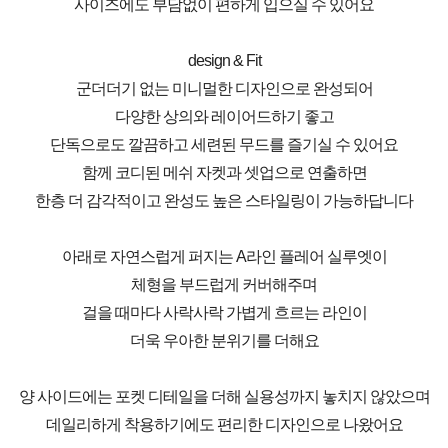
사이즈에도 부담없이 편하게 입으실 수 있어요
design & Fit
군더더기 없는 미니멀한 디자인으로 완성되어
다양한 상의와 레이어드하기 좋고
단독으로도 깔끔하고 세련된 무드를 즐기실 수 있어요
함께 코디된 메쉬 자켓과 셋업으로 연출하면
한층 더 감각적이고 완성도 높은 스타일링이 가능하답니다
아래로 자연스럽게 퍼지는 A라인 플레어 실루엣이
체형을 부드럽게 커버해주며
걸을 때마다 사락사락 가볍게 흐르는 라인이
더욱 우아한 분위기를 더해요
양 사이드에는 포켓 디테일을 더해 실용성까지 놓치지 않았으며
데일리하게 착용하기에도 편리한 디자인으로 나왔어요