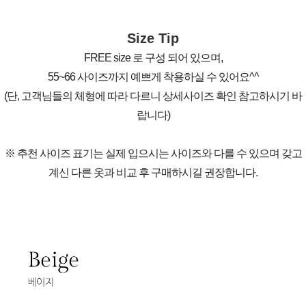
Size Tip
FREE size 로 구성 되어 있으며,
55~66 사이즈까지 예쁘게 착용하실 수 있어요^^
(단, 고객님들의 체형에 따라 다르니 상세사이즈 확인 참고하시기 바
랍니다)
※ 추천 사이즈 표기는 실제 입으시는 사이즈와 다를 수 있으며 갖고
계신 다른 옷과 비교 후 구매하시길 권장합니다.