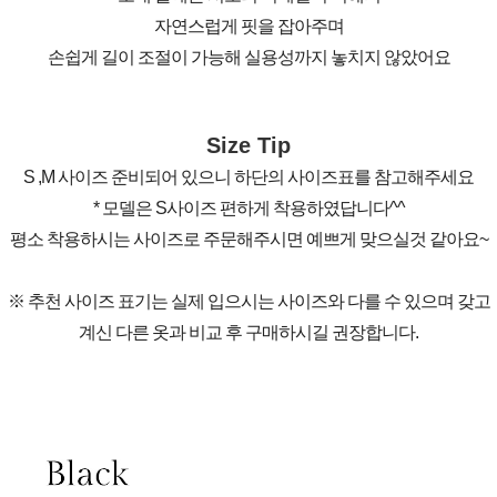
자연스럽게 핏을 잡아주며
손쉽게 길이 조절이 가능해 실용성까지 놓치지 않았어요
Size Tip
S ,M 사이즈 준비되어 있으니 하단의 사이즈표를 참고해주세요
* 모델은 S사이즈 편하게 착용하였답니다^^
평소 착용하시는 사이즈로 주문해주시면 예쁘게 맞으실것 같아요~
※ 추천 사이즈 표기는 실제 입으시는 사이즈와 다를 수 있으며 갖고
계신 다른 옷과 비교 후 구매하시길 권장합니다.