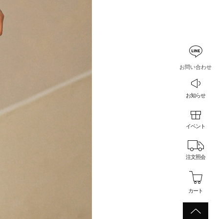
お問い合わせ
お知らせ
イベント
注文照会
カート