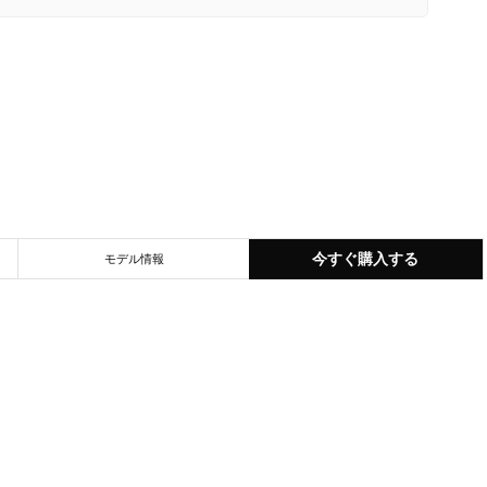
今すぐ購入する
モデル情報