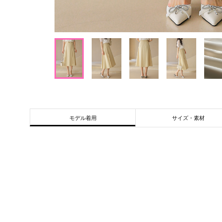
サイズ・素材
モデル着用