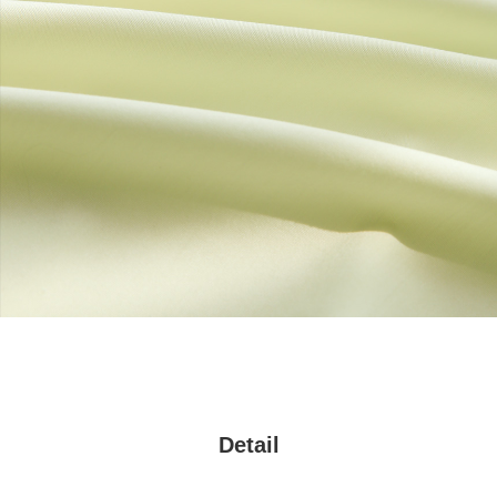
Detail