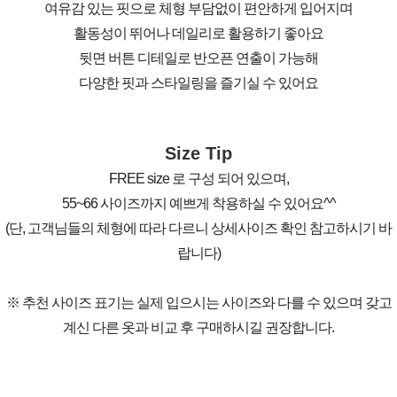
여유감 있는 핏으로 체형 부담없이 편안하게 입어지며
활동성이 뛰어나 데일리로 활용하기 좋아요
뒷면 버튼 디테일로 반오픈 연출이 가능해
다양한 핏과 스타일링을 즐기실 수 있어요
Size Tip
FREE size 로 구성 되어 있으며,
55~66 사이즈까지 예쁘게 착용하실 수 있어요^^
(단, 고객님들의 체형에 따라 다르니 상세사이즈 확인 참고하시기 바
랍니다)
※ 추천 사이즈 표기는 실제 입으시는 사이즈와 다를 수 있으며 갖고
계신 다른 옷과 비교 후 구매하시길 권장합니다.