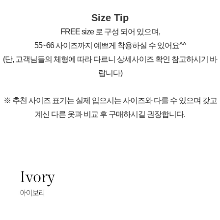
Size Tip
FREE size 로 구성 되어 있으며,
55~66 사이즈까지 예쁘게 착용하실 수 있어요^^
(단, 고객님들의 체형에 따라 다르니 상세사이즈 확인 참고하시기 바
랍니다)
※ 추천 사이즈 표기는 실제 입으시는 사이즈와 다를 수 있으며 갖고
계신 다른 옷과 비교 후 구매하시길 권장합니다.