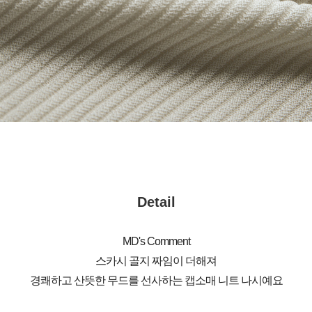
Detail
MD's Comment
스카시 골지 짜임이 더해져
경쾌하고 산뜻한 무드를 선사하는 캡소매 니트 나시예요