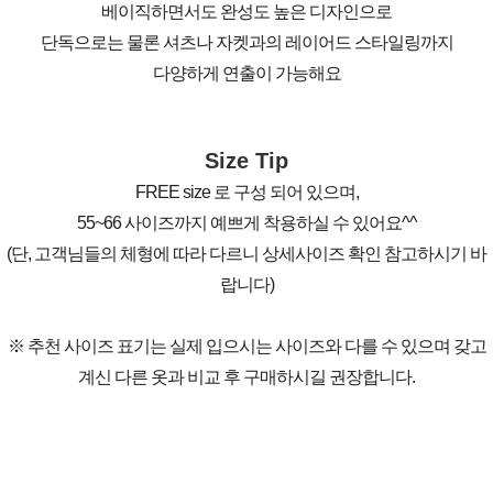
베이직하면서도 완성도 높은 디자인으로
단독으로는 물론 셔츠나 자켓과의 레이어드 스타일링까지
다양하게 연출이 가능해요
Size Tip
FREE size 로 구성 되어 있으며,
55~66 사이즈까지 예쁘게 착용하실 수 있어요^^
(단, 고객님들의 체형에 따라 다르니 상세사이즈 확인 참고하시기 바
랍니다)
※ 추천 사이즈 표기는 실제 입으시는 사이즈와 다를 수 있으며 갖고
계신 다른 옷과 비교 후 구매하시길 권장합니다.