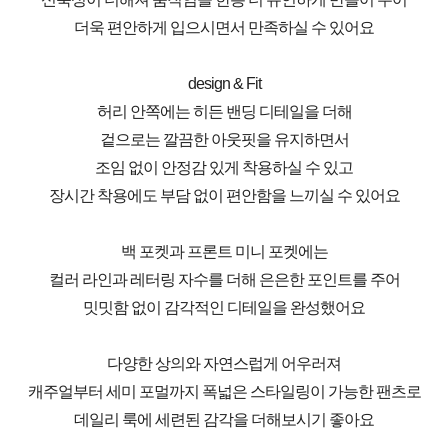
더욱 편안하게 입으시면서 만족하실 수 있어요
design & Fit
허리 안쪽에는 히든 밴딩 디테일을 더해
겉으로는 깔끔한 아웃핏을 유지하면서
조임 없이 안정감 있게 착용하실 수 있고
장시간 착용에도 부담 없이 편안함을 느끼실 수 있어요
백 포켓과 프론트 미니 포켓에는
컬러 라인과 레터링 자수를 더해 은은한 포인트를 주어
밋밋함 없이 감각적인 디테일을 완성했어요
다양한 상의와 자연스럽게 어우러져
캐주얼부터 세미 포멀까지 폭넓은 스타일링이 가능한 팬츠로
데일리 룩에 세련된 감각을 더해보시기 좋아요