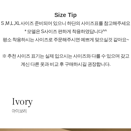
Size Tip
S ,M ,L ,XL 사이즈 준비되어 있으니 하단의 사이즈표를 참고해주세요
* 모델은 S사이즈 편하게 착용하였답니다^^
평소 착용하시는 사이즈로 주문해주시면 예쁘게 맞으실것 같아요~
※ 추천 사이즈 표기는 실제 입으시는 사이즈와 다를 수 있으며 갖고
계신 다른 옷과 비교 후 구매하시길 권장합니다.