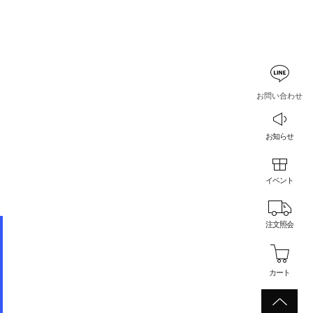
お問い合わせ
お知らせ
イベント
注文照会
カート