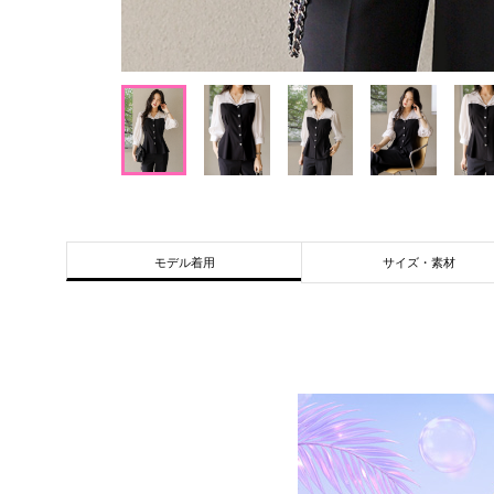
サイズ・素材
モデル着用