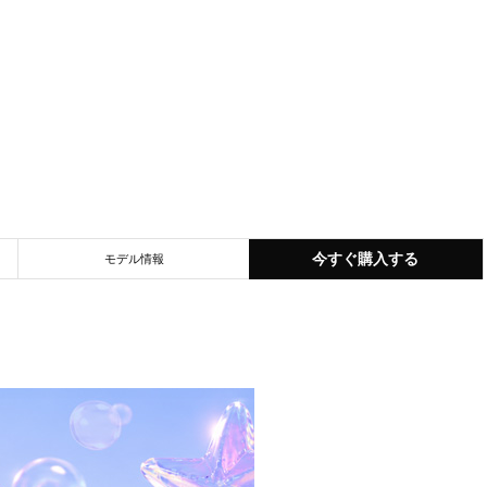
今すぐ購入する
モデル情報