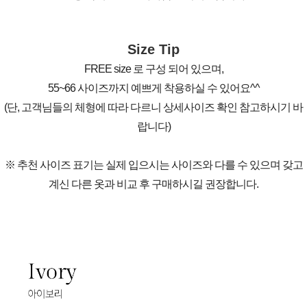
Size Tip
FREE size 로 구성 되어 있으며,
55~66 사이즈까지 예쁘게 착용하실 수 있어요^^
(단, 고객님들의 체형에 따라 다르니 상세사이즈 확인 참고하시기 바
랍니다)
※ 추천 사이즈 표기는 실제 입으시는 사이즈와 다를 수 있으며 갖고
계신 다른 옷과 비교 후 구매하시길 권장합니다.