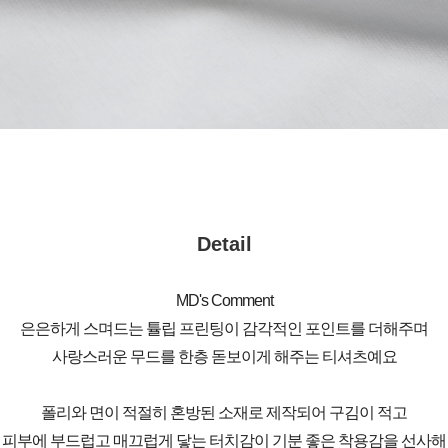
Detail
MD's Comment
은은하게 스며드는 튤립 프린팅이 감각적인 포인트를 더해주며
사랑스러운 무드를 한층 돋보이게 해주는 티셔츠예요
폴리와 면이 적절히 혼방된 소재로 제작되어 구김이 적고
피부에 부드럽고 매끄럽게 닿는 터치감이 기분 좋은 착용감을 선사해