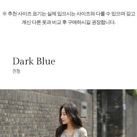
※ 추천 사이즈 표기는 실제 입으시는 사이즈와 다를 수 있으며 갖고
계신 다른 옷과 비교 후 구매하시길 권장합니다.