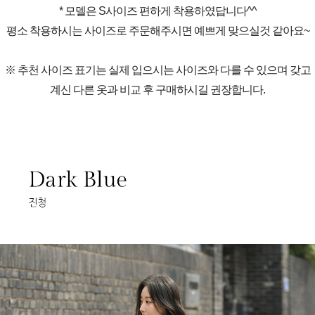
* 모델은 S사이즈 편하게 착용하였답니다^^
평소 착용하시는 사이즈로 주문해주시면 예쁘게 맞으실것 같아요~
※ 추천 사이즈 표기는 실제 입으시는 사이즈와 다를 수 있으며 갖고
계신 다른 옷과 비교 후 구매하시길 권장합니다.