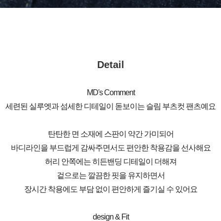
Detail
MD's Comment
세련된 실루엣과 섬세한 디테일이 돋보이는 슬림 부츠컷 팬츠예요
탄탄한 면 소재에 스판이 약간 가미되어
바디라인을 부드럽게 감싸주면서도 편안한 착용감을 선사해요
허리 안쪽에는 히든밴딩 디테일이 더해져
겉으로는 깔끔한 핏을 유지하면서
장시간 착용에도 부담 없이 편안하게 즐기실 수 있어요
design & Fit