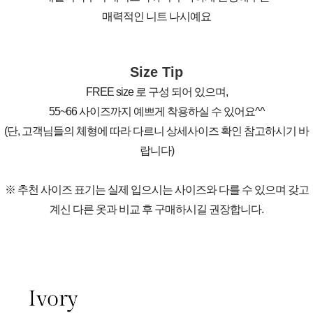
매력적인 니트 나시예요
Size Tip
FREE size 로 구성 되어 있으며,
55~66 사이즈까지 예쁘게 착용하실 수 있어요^^
(단, 고객님들의 체형에 따라 다르니 상세사이즈 확인 참고하시기 바
랍니다)
※ 추천 사이즈 표기는 실제 입으시는 사이즈와 다를 수 있으며 갖고
계신 다른 옷과 비교 후 구매하시길 권장합니다.