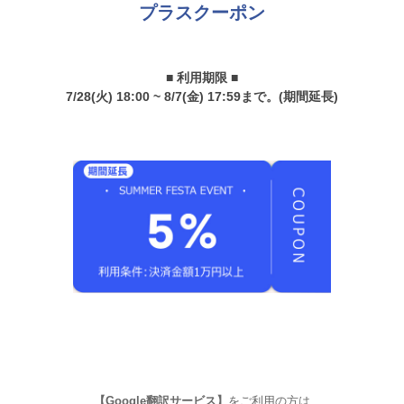
プラスクーポン
■ 利用期限 ■
7/28(火) 18:00 ~ 8/7(金) 17:59まで。(期間延長)
【Google翻訳サービス】
をご利用の方は