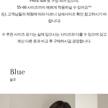
FREE size 로 구성 되어 있으며,
55~66 사이즈까지 예쁘게 착용하실 수 있어요^^
(단, 고객님들의 체형에 따라 다르니 상세사이즈 확인 참고하시기 바
랍니다)
※ 추천 사이즈 표기는 실제 입으시는 사이즈와 다를 수 있으며 갖고
계신 다른 옷과 비교 후 구매하시길 권장합니다.