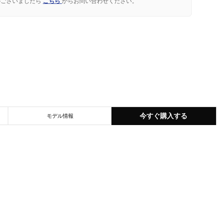
がございましたら
こちら
からお問い合わせください。
今すぐ購入する
モデル情報