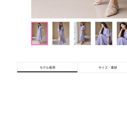
サイズ・素材
モデル着用