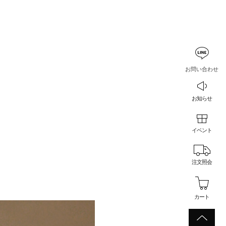
お問い合わせ
お知らせ
イベント
注文照会
カート