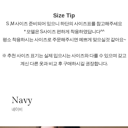
Size Tip
S ,M 사이즈 준비되어 있으니 하단의 사이즈표를 참고해주세요
* 모델은 S사이즈 편하게 착용하였답니다^^
평소 착용하시는 사이즈로 주문해주시면 예쁘게 맞으실것 같아요~
※ 추천 사이즈 표기는 실제 입으시는 사이즈와 다를 수 있으며 갖고
계신 다른 옷과 비교 후 구매하시길 권장합니다.