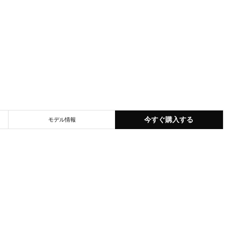
今すぐ購入する
モデル情報