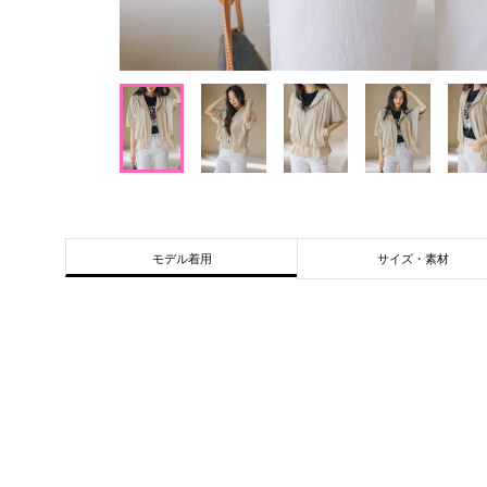
サイズ・素材
モデル着用