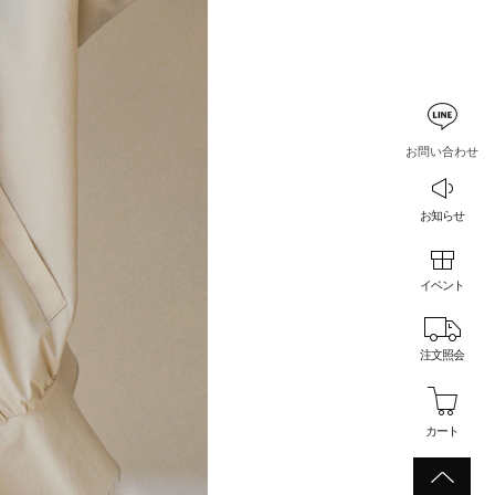
お問い合わせ
お知らせ
イベント
注文照会
カート