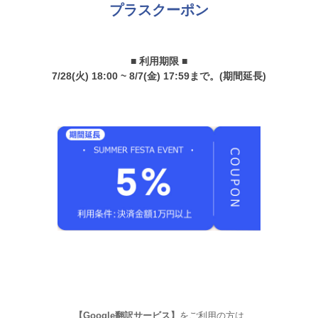
プラスクーポン
■ 利用期限 ■
7/28(火) 18:00 ~ 8/7(金) 17:59まで。(期間延長)
【Google翻訳サービス】
をご利用の方は