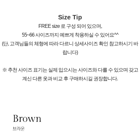
Size Tip
FREE size 로 구성 되어 있으며,
55~66 사이즈까지 예쁘게 착용하실 수 있어요^^
(단, 고객님들의 체형에 따라 다르니 상세사이즈 확인 참고하시기 바
랍니다)
※ 추천 사이즈 표기는 실제 입으시는 사이즈와 다를 수 있으며 갖고
계신 다른 옷과 비교 후 구매하시길 권장합니다.