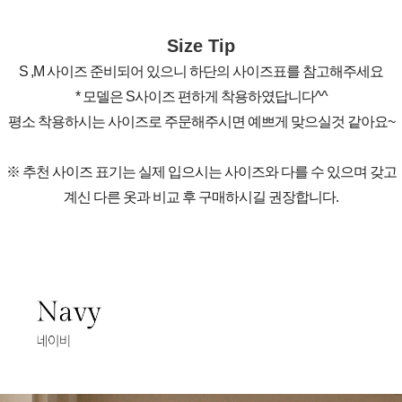
Size Tip
S ,M 사이즈 준비되어 있으니 하단의 사이즈표를 참고해주세요
* 모델은 S사이즈 편하게 착용하였답니다^^
평소 착용하시는 사이즈로 주문해주시면 예쁘게 맞으실것 같아요~
※ 추천 사이즈 표기는 실제 입으시는 사이즈와 다를 수 있으며 갖고
계신 다른 옷과 비교 후 구매하시길 권장합니다.