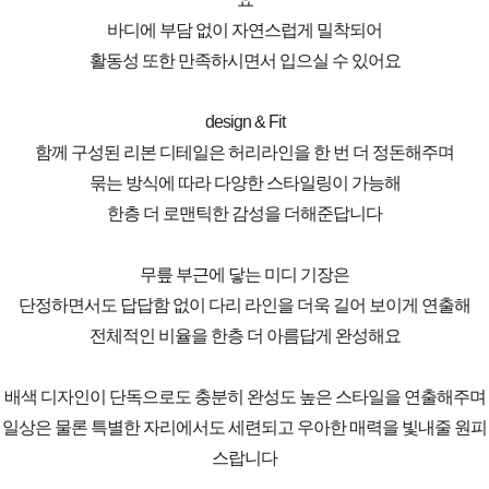
바디에 부담 없이 자연스럽게 밀착되어
활동성 또한 만족하시면서 입으실 수 있어요
design & Fit
함께 구성된 리본 디테일은 허리라인을 한 번 더 정돈해주며
묶는 방식에 따라 다양한 스타일링이 가능해
한층 더 로맨틱한 감성을 더해준답니다
무릎 부근에 닿는 미디 기장은
단정하면서도 답답함 없이 다리 라인을 더욱 길어 보이게 연출해
전체적인 비율을 한층 더 아름답게 완성해요
배색 디자인이 단독으로도 충분히 완성도 높은 스타일을 연출해주며
일상은 물론 특별한 자리에서도 세련되고 우아한 매력을 빛내줄 원피
스랍니다