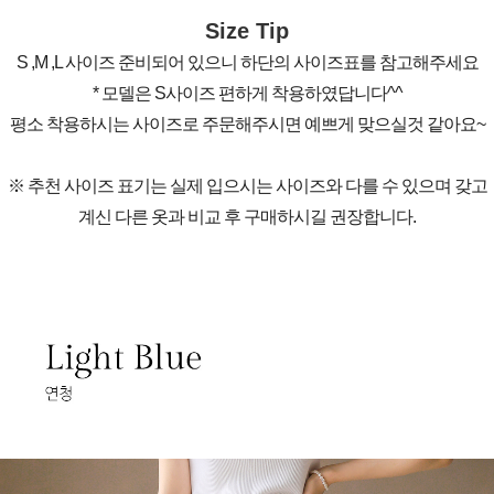
Size Tip
S ,M ,L 사이즈 준비되어 있으니 하단의 사이즈표를 참고해주세요
* 모델은 S사이즈 편하게 착용하였답니다^^
평소 착용하시는 사이즈로 주문해주시면 예쁘게 맞으실것 같아요~
※ 추천 사이즈 표기는 실제 입으시는 사이즈와 다를 수 있으며 갖고
계신 다른 옷과 비교 후 구매하시길 권장합니다.