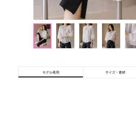
サイズ・素材
モデル着用