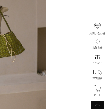
お問い合わせ
お知らせ
イベント
注文照会
カート