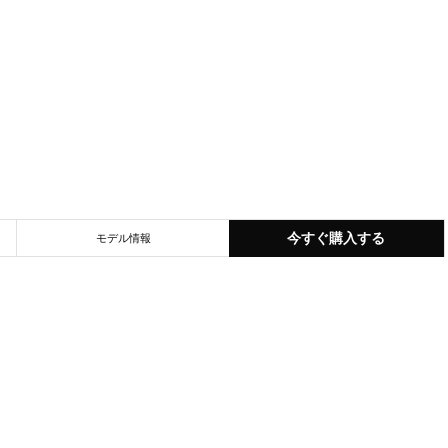
今すぐ購入する
モデル情報